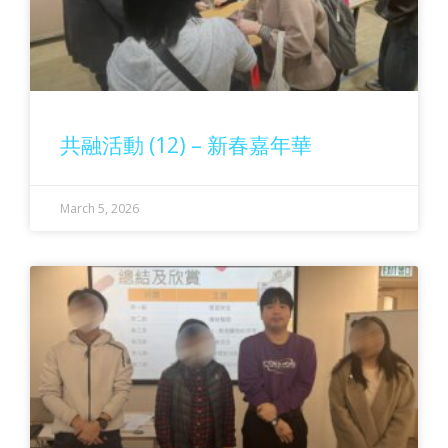
共融活動 (12) – 新春嘉年華
March 5, 2026