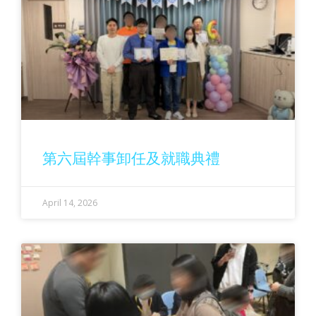
第六屆幹事卸任及就職典禮
April 14, 2026