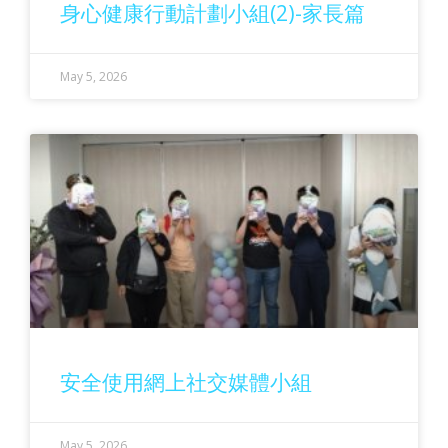
身心健康行動計劃小組(2)-家長篇
May 5, 2026
安全使用網上社交媒體小組
May 5, 2026