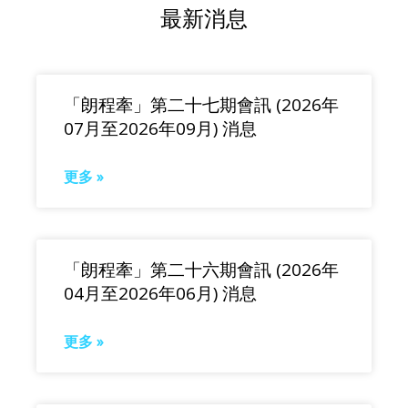
最新消息
「朗程牽」第二十七期會訊 (2026年
07月至2026年09月) 消息
更多 »
「朗程牽」第二十六期會訊 (2026年
04月至2026年06月) 消息
更多 »