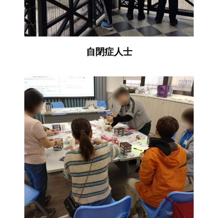
自閉症人士