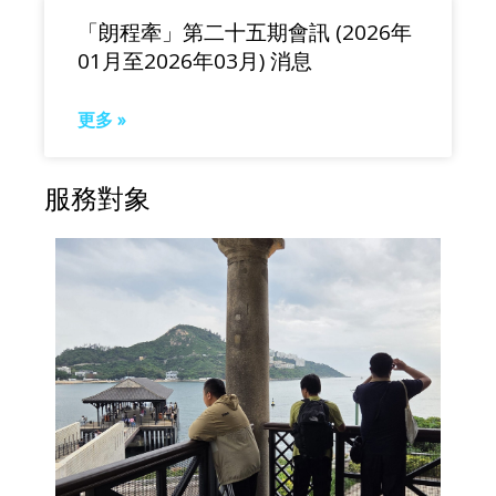
「朗程牽」第二十五期會訊 (2026年
01月至2026年03月) 消息
更多 »
服務對象