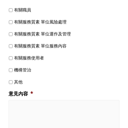
有關職員
有關服務質素 單位風險處理
有關服務質素 單位運作及管理
有關服務質素 單位服務內容
有關服務使用者
機構管治
其他
意見內容
*