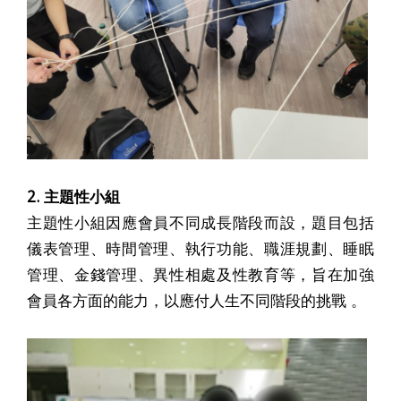
2. 主題性小組
主題性小組因應會員不同成長階段而設，題目包括
儀表管理、時間管理、執行功能、職涯規劃、睡眠
管理、金錢管理、異性相處及性教育等，旨在加強
會員各方面的能力，以應付人生不同階段的挑戰 。