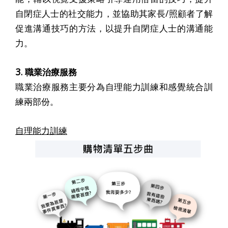
自閉症人士的社交能力，並協助其家長/照顧者了解
促進溝通技巧的方法，以提升自閉症人士的溝通能
力。
3. 職業治療服務
職業治療服務主要分為自理能力訓練和感覺統合訓
練兩部份。
自理能力訓練