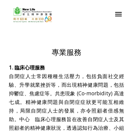
專業服務
1. 臨床心理服務
自閉症人士常因種種生活壓力，包括負面社交經
驗、升學就業挫折等，而出現精神健康問題，包括
抑鬱症、焦慮症等。共患現象 (Co-morbidity) 高達
七成。精神健康問題與自閉症症狀更可能互相維
持，局限自閉症人士的發展，亦令照顧者倍感無
助。中心 臨床心理服務旨在改善自閉症人士及其
照顧者的精神健康狀況，透過認知行為治療、小組