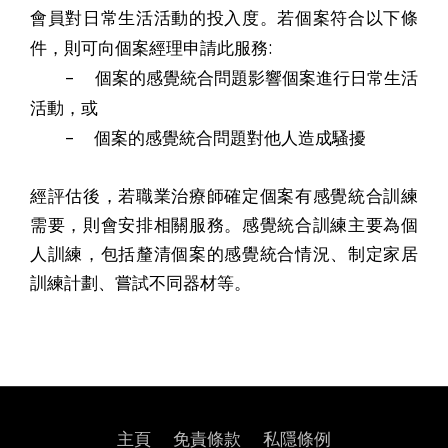
會員對日常生活活動的投入度。若個案符合以下條
:
件，則可向個案經理申請此服務
–
個案的感覺統合問題影響個案進行日常生活
活動，或
–
個案的感覺統合問題對他人造成騷擾
經評估後，若職業治療師確定個案有感覺統合訓練
需要，則會安排相關服務。感覺統合訓練主要為個
人訓練，包括釐清個案的感覺統合情況、制定家居
訓練計劃、嘗試不同器材等。
主頁
免責條款
私隱條例