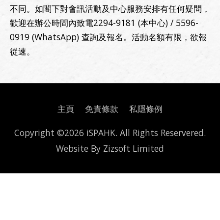
不同。如閣下對會訊活動及中心服務安排有任何疑問，
歡迎在辦公時間內致電2294-9181 (本中心) / 5596-
0919 (WhatsApp) 查詢及報名。活動名額有限，欲報
從速。
主頁
免責條款
私隱條例
Copyright ©2026 iSPAHK. All Rights Reservered.
Website By
Zizsoft Limited